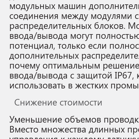
модульных машин дополнител
соединения между модулями с
распределительных блоков. М
ввода/вывода могут полностью
потенциал, только если полнос
дополнительных распределите
почему оптимальным решение
ввода/вывода с защитой IP67,
использовать в жестких пром
Снижение стоимости
Уменьшение объемов проводк
Вместо множества длинных пр
управления к каждому датчику