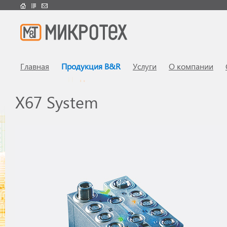
Главная
Продукция B&R
Услуги
О компании
X67 System