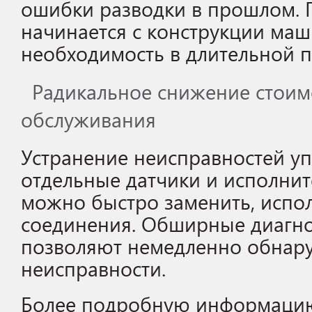
ошибки разводки в прошлом. П
начинается с конструкции маш
необходимость в длительной 
Радикальное снижение стоим
обслуживания
Устранение неисправностей уп
отдельные датчики и исполни
можно быстро заменить, испо
соединения. Обширные диагно
позволяют немедленно обнар
неисправности.
Более подробную информацию