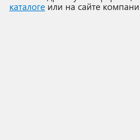
каталоге
или на сайте компани