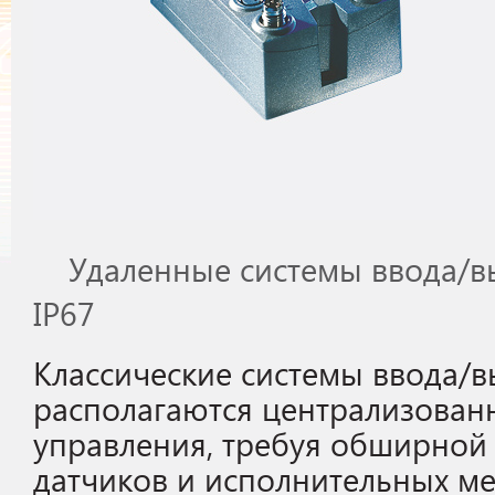
Удаленные системы ввода/вы
IP67
Классические системы ввода/
располагаются централизован
управления, требуя обширной
датчиков и исполнительных ме