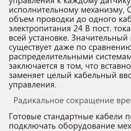
исполнительному механизму, 
объем проводки до одного ка
электропитания 24 В пост. ток
всей установке. Значительный
существует даже по сравнени
распределительными система
заключается в том, что вставно
заменяет целый кабельный вв
управления.
Радикальное сокращение вре
Готовые стандартные кабели 
подключать оборудование меха