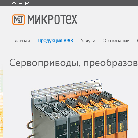
Главная
Продукция B&R
Услуги
О компании
Сервоприводы, преобразов