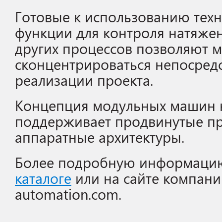
Готовые к использованию тех
функции для контроля натяже
других процессов позволяют 
сконцентрироваться непосред
реализации проекта.
Концепция модульных машин 
поддерживает продвинутые п
аппаратные архитектуры.
Более подробную информацию
каталоге
или на сайте компании
automation.com.