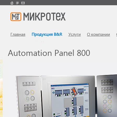
Главная
Продукция B&R
Услуги
О компании
Automation Panel 800