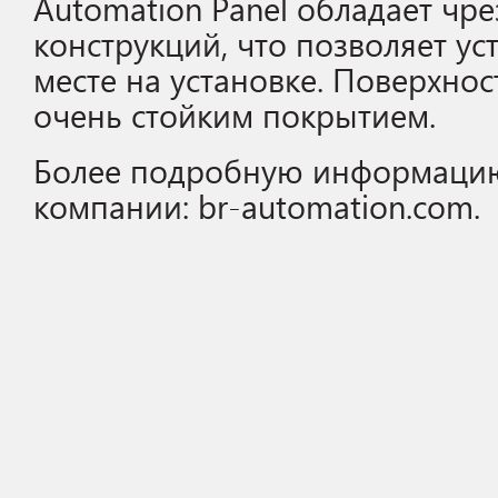
Automation Panel обладает чр
конструкций, что позволяет ус
месте на установке. Поверхнос
очень стойким покрытием.
Более подробную информацию
компании: br-automation.com.