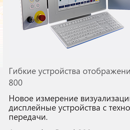
Гибкие устройства отображени
800
Новое измерение визуализаци
дисплейные устройства с техн
передачи.