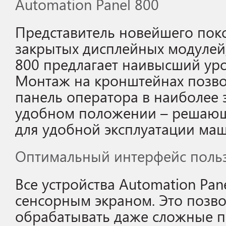
Automation Panel 800
Представитель новейшего пок
закрытых дисплейных модулей,
800 предлагает наивысший уро
Монтаж на кронштейнах позво
панель оператора в наиболее
удобном положении – решаю
для удобной эксплуатации ма
Оптимальный интерфейс поль
Все устройства Automation Pa
сенсорным экраном. Это позво
обрабатывать даже сложные п