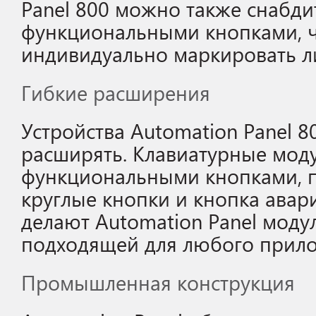
Panel 800 можно также снабд
функциональными кнопками, ч
индивидуально маркировать л
Гибкие расширения
Устройства Automation Panel 
расширять. Клавиатурные моду
функциональными кнопками, 
круглые кнопки и кнопка авар
делают Automation Panel моду
подходящей для любого прил
Промышленная конструкция