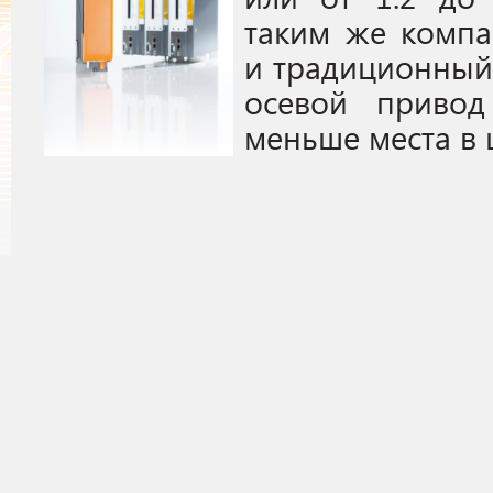
таким же компа
и традиционный 
осевой приво
меньше места в 