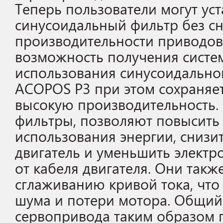
Теперь пользователи могут ус
синусоидальный фильтр без с
производительности приводов.
возможность получения систе
использования синусоидальног
ACOPOS P3 при этом сохраняе
высокую производительность.
фильтры, позволяют повысить
использования энергии, снизит
двигатель и уменьшить элект
от кабеля двигателя. Они такж
сглаживанию кривой тока, что
шума и потери мотора. Общий
сервопривода таким образом 