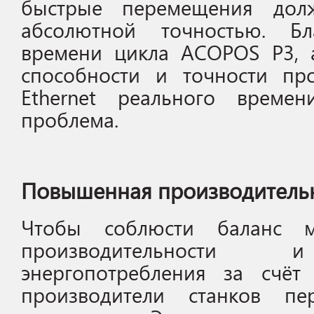
быстрые перемещения дол
абсолютной точностью. Бл
времени цикла ACOPOS P3, 
способности и точности пр
Ethernet реального време
проблема.
Повышенная производитель
Чтобы соблюсти баланс м
производительности 
энергопотребления за счёт
производители станков пе