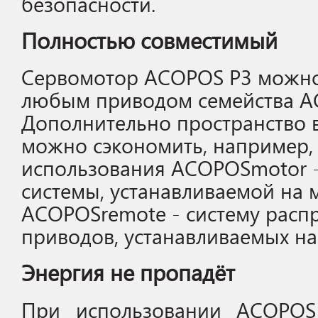
безопасности.
Полностью совместимый
Сервомотор ACOPOS P3 можно
любым приводом семейства A
Дополнительно пространство 
можно сэкономить, например, 
использования ACOPOSmotor 
системы, устанавливаемой на 
ACOPOSremote - систему расп
приводов, устанавливаемых на
Энергия не пропадёт
При использовании ACOPOS