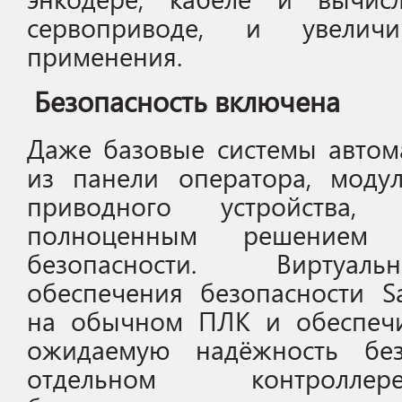
сервоприводе, и увеличи
применения.
Безопасность включена
Даже базовые системы автом
из панели оператора, моду
приводного устройства,
полноценным решением
безопасности. Виртуал
обеспечения безопасности S
на обычном ПЛК и обеспечи
ожидаемую надёжность бе
отдельном контролле