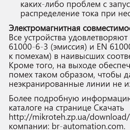
каких-либо проблем с запус
распределение тока при не
Электромагнитная совместимо
Все устройства удовлетворяют
61000-6-3 (эмиссия) и EN 6100
к помехам) в наивысших соотв
Кроме того, на выходе обеспе
помех таком образом, чтобы д
неэкранированные линии не и
Более подробную информацию
каталоге на странице Скачать
http://mikroteh.zp.ua/download
компании: br-automation.com.