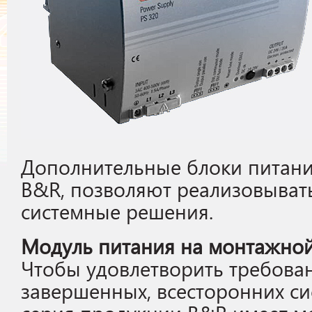
Дополнительные блоки питани
B&R, позволяют реализовыват
системные решения.
Модуль питания на монтажной
Чтобы удовлетворить требова
завершенных, всесторонних с