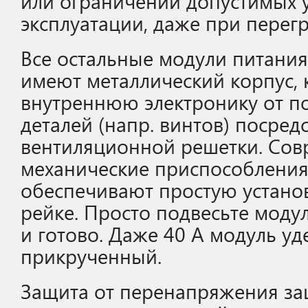
или ограничений допустимых 
эксплуатации, даже при перегр
Все остальные модули питания
имеют металлический корпус,
внутреннюю электронику от п
деталей (напр. винтов) посред
вентиляционной решетки. Со
механические приспособления
обеспечивают простую устано
рейке. Просто подвесьте модул
и готово. Даже 40 A модуль уд
прикрученный.
Защита от перенапряжения з