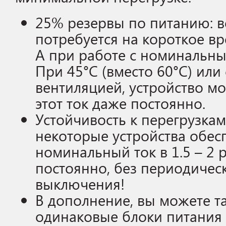
25% резервы по питанию: 
потребуется на короткое вр
A при работе с номинальны
При 45°C (вместо 60°C) или
вентиляцией, устройство м
этот ток даже постоянно.
Устойчивость к перегрузкам
некоторые устройства обе
номинальный ток в 1.5 – 2 
постоянно, без периодичес
выключения!
В дополнение, вы можете т
одинаковые блоки питания 