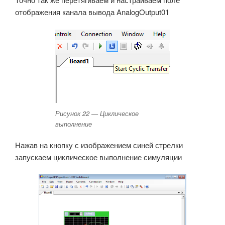
отображения канала вывода AnalogOutput01
Рисунок 22 — Циклическое
выполнение
Нажав на кнопку с изображением синей стрелки
запускаем циклическое выполнение симуляции