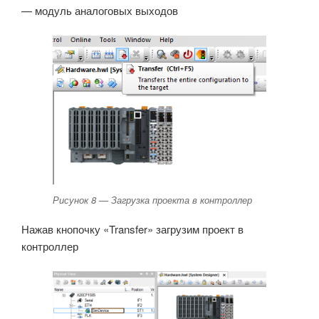
— модуль аналоговых выходов
Рисунок 8 — Загрузка проекта в контроллер
Нажав кнопочку «Transfer» загрузим проект в
контроллер