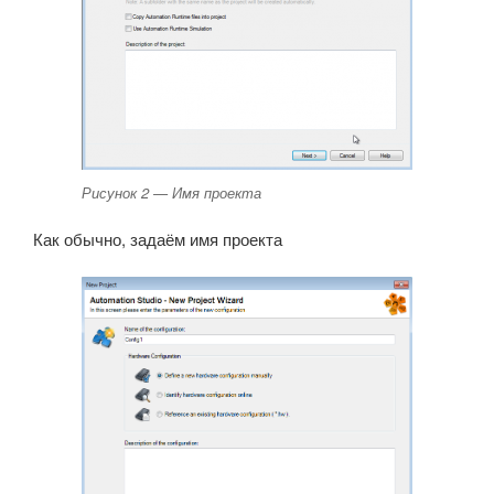
Рисунок 2 — Имя проекта
Как обычно, задаём имя проекта