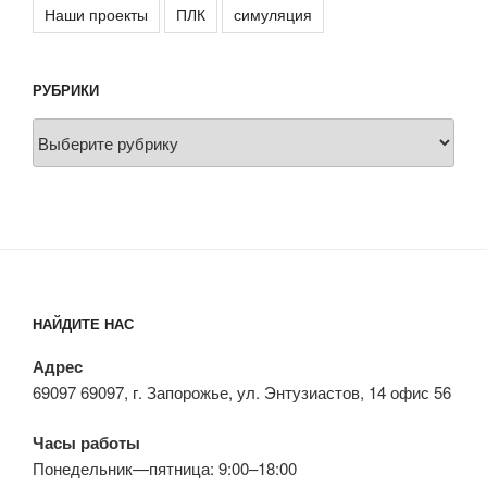
Наши проекты
ПЛК
симуляция
РУБРИКИ
Рубрики
НАЙДИТЕ НАС
Адрес
69097 69097, г. Запорожье, ул. Энтузиастов, 14 офис 56
Часы работы
Понедельник—пятница: 9:00–18:00