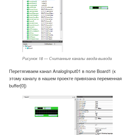
Рисунок 18 — Считанные каналы ввода-вывода
Перетягиваем канал AnalogInput01 в поле Board1 (к
этому каналу в нашем проекте привязана переменная
buffer[0])