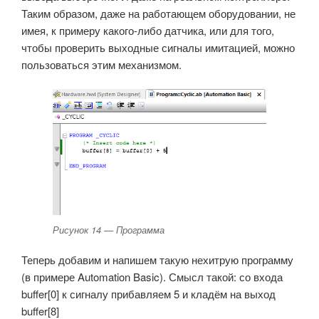
Таким образом, даже на работающем оборудовании, не
имея, к примеру какого-либо датчика, или для того,
чтобы проверить выходные сигналы имитацией, можно
пользоваться этим механизмом.
Рисунок 14 — Программа
Теперь добавим и напишем такую нехитрую программу
(в примере Automation Basic). Смысл такой: со входа
buffer[0] к сигналу прибавляем 5 и кладём на выход
buffer[8]