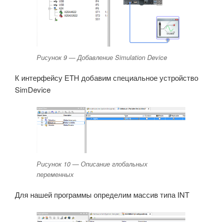
Рисунок 9 — Добавление Simulation Device
К интерфейсу ETH добавим специальное устройство
SimDevice
Рисунок 10 — Описание глобальных
переменных
Для нашей программы определим массив типа INT