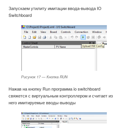
Запускаем утилиту имитации ввода-вывода IO
Switchboard
Рисунок 17 — Кнопка RUN
Нажав на кнопку Run программа io switchboard
свяжется с виртуальным контроллером и считает из
него имитируемые вводы-выводы