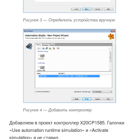
Рисунок 3 — Определить устройства вручную
Рисунок 4 — Добавить контроллер
Добавляем в проект контроллер X20CP1585. Галочки
«Use automation runtime simulation» и «Activate
simulation» я не ставил.