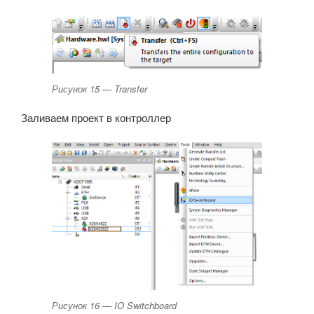
Рисунок 15 — Transfer
Заливаем проект в контроллер
Рисунок 16 — IO Switchboard