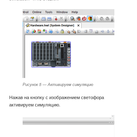
Рисунок 5 — Активируем симуляцию
Нажав на кнопку с изображением светофора
активируем симуляцию.