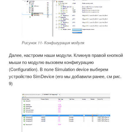
Рисунок 11- Конфигурация модуля
Далее, настроим наши модули. Кликнув правой кнопкой
мыши по модулю вызовем конфигурацию
(Configuration). В поле Simulation device выберем
устройство SimDevice (его мы добавили ранее, см рис.
9)