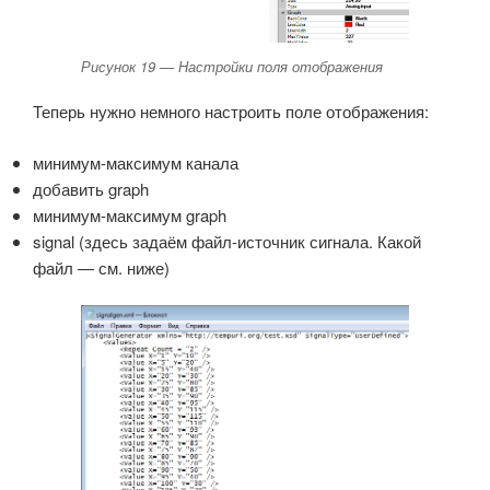
Рисунок 19 — Настройки поля отображения
Теперь нужно немного настроить поле отображения:
минимум-максимум канала
добавить graph
минимум-максимум graph
signal (здесь задаём файл-источник сигнала. Какой
файл — см. ниже)