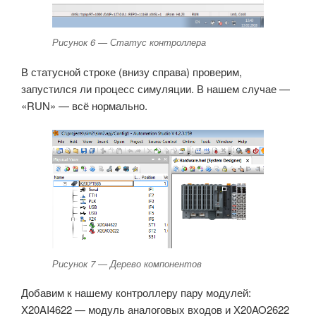
Рисунок 6 — Статус контроллера
В статусной строке (внизу справа) проверим,
запустился ли процесс симуляции. В нашем случае —
«RUN» — всё нормально.
Рисунок 7 — Дерево компонентов
Добавим к нашему контроллеру пару модулей:
X20AI4622 — модуль аналоговых входов и X20AO2622